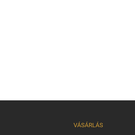
VÁSÁRLÁS