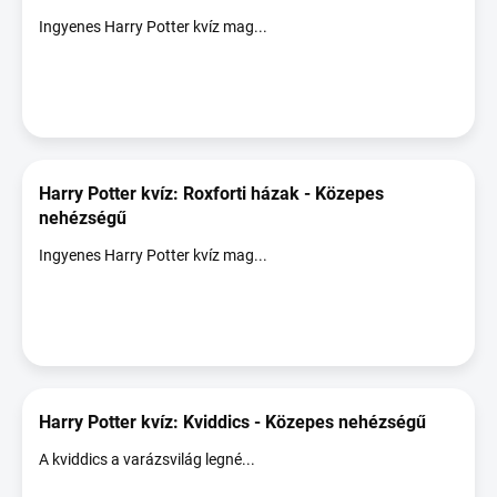
Ingyenes Harry Potter kvíz mag...
Harry Potter kvíz: Roxforti házak - Közepes
nehézségű
Ingyenes Harry Potter kvíz mag...
Harry Potter kvíz: Kviddics - Közepes nehézségű
A kviddics a varázsvilág legné...