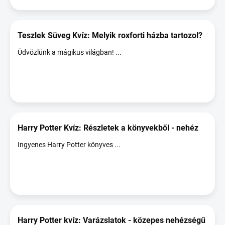
Teszlek Süveg Kvíz: Melyik roxforti házba tartozol?
Üdvözlünk a mágikus világban! ...
Harry Potter Kvíz: Részletek a könyvekből - nehéz
Ingyenes Harry Potter könyves ...
Harry Potter kvíz: Varázslatok - közepes nehézségű