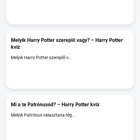
Melyik Harry Potter szereplő vagy? – Harry Potter
kvíz
Melyik Harry Potter szereplő v...
Mi a te Patrónusod? – Harry Potter kvíz
Melyik Patrónus választana tég...