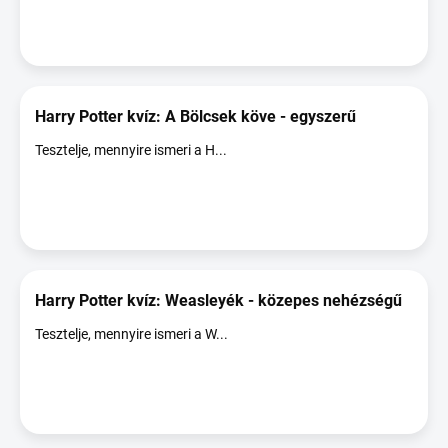
Harry Potter kvíz: A Bölcsek köve - egyszerű
Tesztelje, mennyire ismeri a H...
Harry Potter kvíz: Weasleyék - közepes nehézségű
Tesztelje, mennyire ismeri a W...