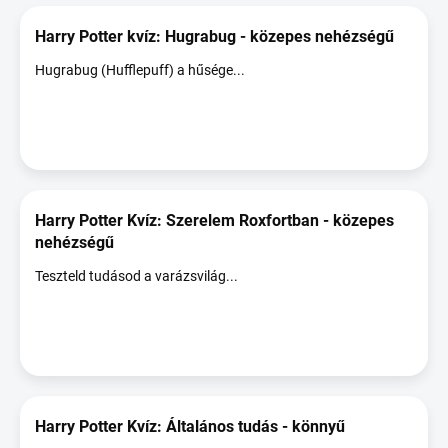
Harry Potter kvíz: Hugrabug - közepes nehézségű
Hugrabug (Hufflepuff) a hűsége...
Harry Potter Kvíz: Szerelem Roxfortban - közepes
nehézségű
Teszteld tudásod a varázsvilág...
Harry Potter Kvíz: Általános tudás - könnyű