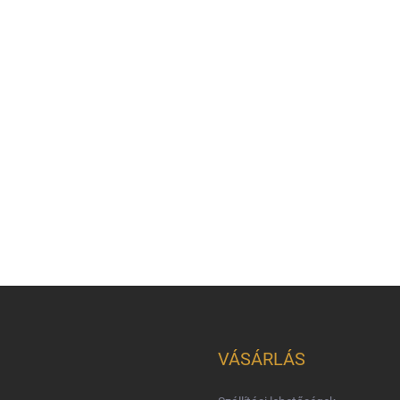
VÁSÁRLÁS